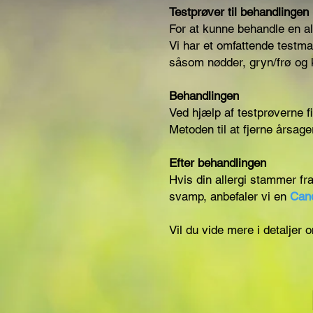
Testprøver til behandlingen
For at kunne behandle en al
Vi har et omfattende testma
såsom nødder, gryn/frø og 
Behandlingen
Ved hjælp af testprøverne fi
Metoden til at fjerne årsage
Efter behandlingen
Hvis din allergi stammer fr
svamp, anbefaler vi en
Can
Vil du vide mere i detaljer 